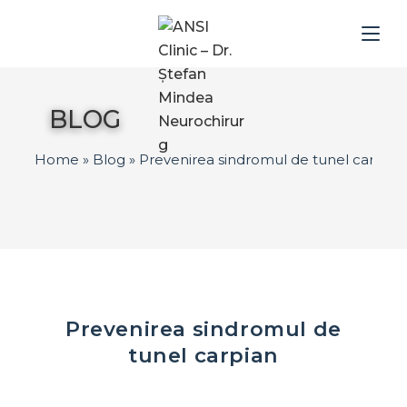
BLOG
Home
»
Blog
»
Prevenirea sindromul de tunel carpian
Prevenirea sindromul de
tunel carpian