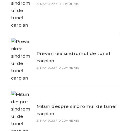
31 MAY 2022
/
0 COMMENTS
Prevenirea sindromul de tunel
carpian
31 MAY 2022
/
0 COMMENTS
Mituri despre sindromul de tunel
carpian
31 MAY 2022
/
0 COMMENTS