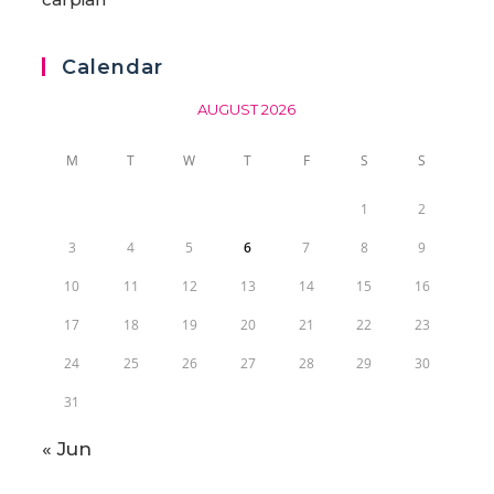
Calendar
AUGUST 2026
M
T
W
T
F
S
S
1
2
3
4
5
6
7
8
9
10
11
12
13
14
15
16
17
18
19
20
21
22
23
24
25
26
27
28
29
30
31
« Jun