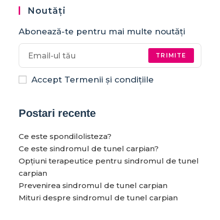
Noutăți
Abonează-te pentru mai multe noutăți
TRIMITE
Accept Termenii și condițiile
Postari recente
Ce este spondilolisteza?
Ce este sindromul de tunel carpian?
Opțiuni terapeutice pentru sindromul de tunel
carpian
Prevenirea sindromul de tunel carpian
Mituri despre sindromul de tunel carpian