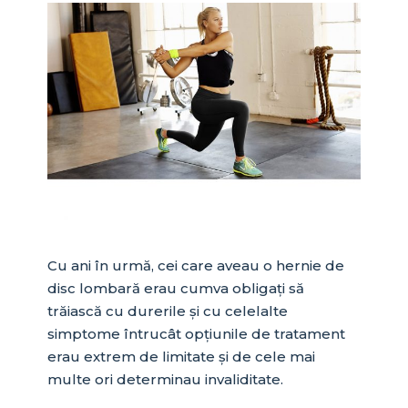
Cu ani în urmă, cei care aveau o hernie de
disc lombară erau cumva obligați să
trăiască cu durerile și cu celelalte
simptome întrucât opțiunile de tratament
erau extrem de limitate și de cele mai
multe ori determinau invaliditate.