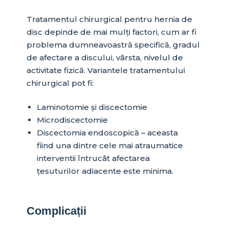
Tratamentul chirurgical pentru hernia de
disc depinde de mai mulți factori, cum ar fi
problema dumneavoastră specifică, gradul
de afectare a discului, vârsta, nivelul de
activitate fizică. Variantele tratamentului
chirurgical pot fi:
Laminotomie și discectomie
Microdiscectomie
Discectomia endoscopică – aceasta
fiind una dintre cele mai atraumatice
interventii întrucât afectarea
țesuturilor adiacente este minima.
Complicații